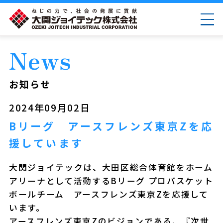
お知らせ
2024年09月02日
Bリーグ アースフレンズ東京Zを応
援しています
大関ジョイテックは、大田区総合体育館をホーム
アリーナとして活動するBリーグ プロバスケット
ボールチーム アースフレンズ東京Zを応援して
います。
アースフレンズ東京Zのビジョンである、『次世